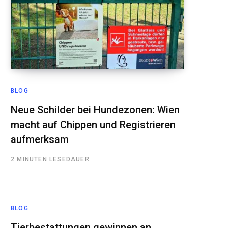
BLOG
Neue Schilder bei Hundezonen: Wien
macht auf Chippen und Registrieren
aufmerksam
2 MINUTEN LESEDAUER
BLOG
Tierbestattungen gewinnen an