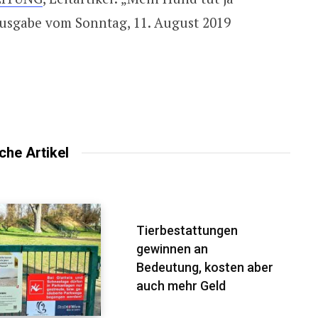
 Ausgabe vom Sonntag, 11. August 2019
che Artikel
Tierbestattungen
gewinnen an
Bedeutung, kosten aber
auch mehr Geld