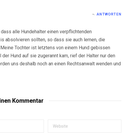
ANTWORTEN
, dass alle Hundehalter einen verpflichtenden
 absolvieren sollten, so dass sie auch lernen, die
 Meine Tochter ist letztens von einem Hund gebissen
 der Hund auf sie zugerannt kam, rief der Halter nur den
 werden uns deshalb noch an einen Rechtsanwalt wenden und
einen Kommentar