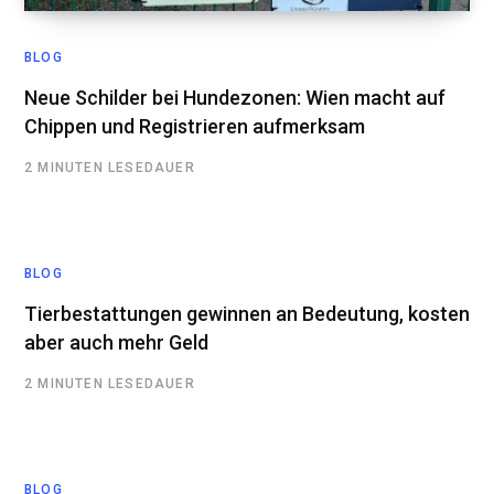
BLOG
Neue Schilder bei Hundezonen: Wien macht auf
Chippen und Registrieren aufmerksam
2 MINUTEN LESEDAUER
BLOG
Tierbestattungen gewinnen an Bedeutung, kosten
aber auch mehr Geld
2 MINUTEN LESEDAUER
BLOG