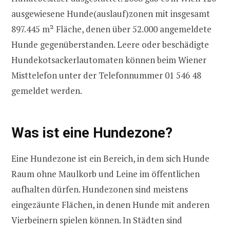
ausgewiesene Hunde(auslauf)zonen mit insgesamt
897.445 m² Fläche, denen über 52.000 angemeldete
Hunde gegenüberstanden. Leere oder beschädigte
Hundekotsackerlautomaten können beim Wiener
Misttelefon unter der Telefonnummer 01 546 48
gemeldet werden.
Was ist eine Hundezone?
Eine Hundezone ist ein Bereich, in dem sich Hunde
Raum ohne Maulkorb und Leine im öffentlichen
aufhalten dürfen. Hundezonen sind meistens
eingezäunte Flächen, in denen Hunde mit anderen
Vierbeinern spielen können. In Städten sind