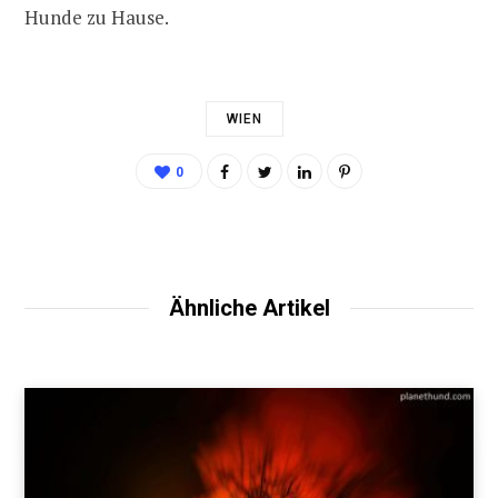
Hunde zu Hause.
WIEN
0
Ähnliche Artikel