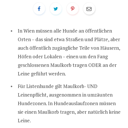
In Wien müssen alle Hunde an öffentlichen
Orten – das sind etwa Straßen und Plätze, aber
auch öffentlich zugängliche Teile von Häusern,
Höfen oder Lokalen – einen um den Fang
geschlossenen Maulkorb tragen ODER an der
Leine geführt werden.
Für Listenhunde gilt Maulkorb- UND
Leinenpflicht, ausgenommen in umzäunten
Hundezonen. In Hundeauslaufzonen müssen
sie einen Maulkorb tragen, aber natürlich keine
Leine.