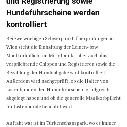
und Registrierung sowie
Hundeführscheine werden
kontrolliert
Bei zweiwöchigen Schwerpunkt-Überprüfungen in
Wien steht die Einhaltung der Leinen- bzw.
Maulkorbpflicht im Mittelpunkt, aber auch das
verpflichtende Chippen und Registrieren sowie die
Bezahlung der Hundeabgabe wird kontrolliert.
Außerdem wird nachgeprüft, ob die Halter von
Listenhunden den Hundeführschein erfolgreich
abgelegt haben und ob die generelle Maulkorbpflicht
für Listenhunde beachtet wird.
Auftakt war ist im Türkenschanzpark, wo es immer