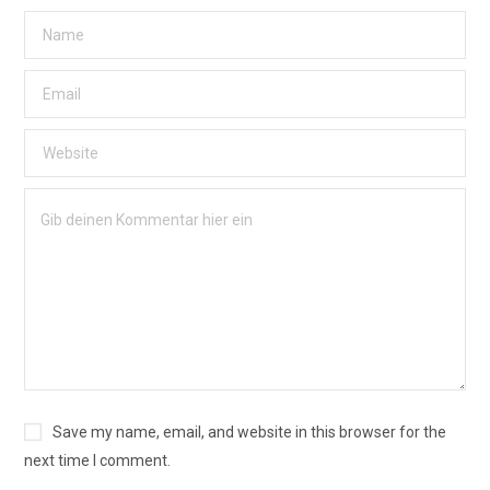
Save my name, email, and website in this browser for the
next time I comment.