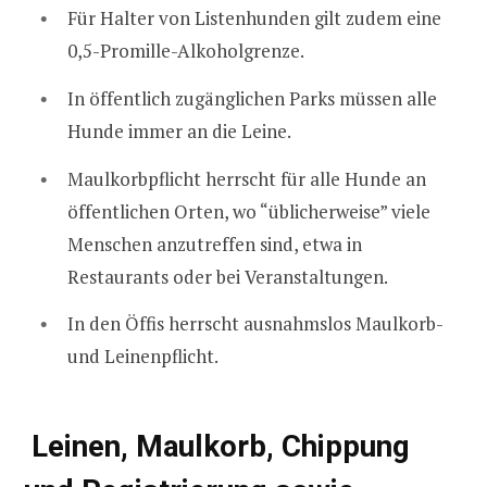
Für Halter von Listenhunden gilt zudem eine
0,5-Promille-Alkoholgrenze.
In öffentlich zugänglichen Parks müssen alle
Hunde immer an die Leine.
Maulkorbpflicht herrscht für alle Hunde an
öffentlichen Orten, wo “üblicherweise” viele
Menschen anzutreffen sind, etwa in
Restaurants oder bei Veranstaltungen.
In den Öffis herrscht ausnahmslos Maulkorb-
und Leinenpflicht.
Leinen, Maulkorb, Chippung