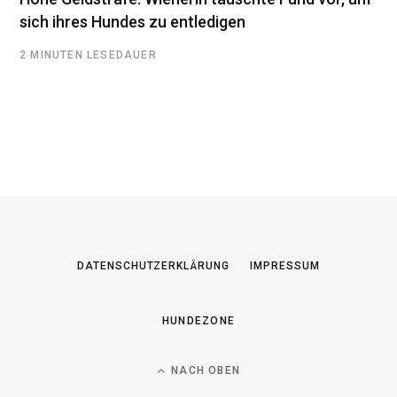
sich ihres Hundes zu entledigen
2 MINUTEN LESEDAUER
DATENSCHUTZERKLÄRUNG
IMPRESSUM
HUNDEZONE
NACH OBEN