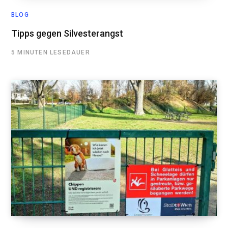
BLOG
Tipps gegen Silvesterangst
5 MINUTEN LESEDAUER