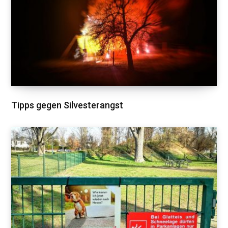
Tipps gegen Silvesterangst