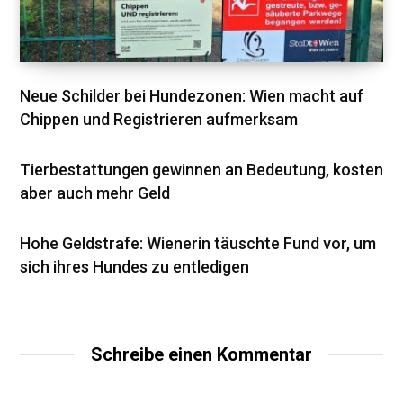
Neue Schilder bei Hundezonen: Wien macht auf
Chippen und Registrieren aufmerksam
Tierbestattungen gewinnen an Bedeutung, kosten
aber auch mehr Geld
Hohe Geldstrafe: Wienerin täuschte Fund vor, um
sich ihres Hundes zu entledigen
Schreibe einen Kommentar