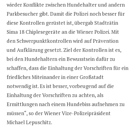
wieder Konflikte zwischen Hundehalter und andern
Parkbesucher gibt. Damit die Polizei noch besser für
diese Kontrollen gerüstet ist, übergab Stadträtin
Sima 18 Chiplesegeräte an die Wiener Polizei. Mit
den Schwerpunktkontrollen wird auf Prävention
und Aufklärung gesetzt. Ziel der Kontrollen ist es,
bei den Hundehaltern ein Bewusstsein dafür zu
schaffen, dass die Einhaltung der Vorschriften für ein
friedliches Miteinander in einer Großstadt
notwendig ist. Es ist besser, vorbeugend auf die
Einhaltung der Vorschriften zu achten, als
Ermittlungen nach einem Hundebiss aufnehmen zu
müssen“, so der Wiener Vize-Polizeipräsident
Michael Lepuschitz.