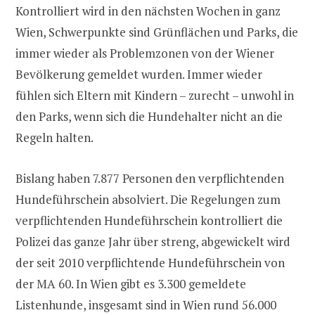
Kontrolliert wird in den nächsten Wochen in ganz
Wien, Schwerpunkte sind Grünflächen und Parks, die
immer wieder als Problemzonen von der Wiener
Bevölkerung gemeldet wurden. Immer wieder
fühlen sich Eltern mit Kindern – zurecht – unwohl in
den Parks, wenn sich die Hundehalter nicht an die
Regeln halten.
Bislang haben 7.877 Personen den verpflichtenden
Hundeführschein absolviert. Die Regelungen zum
verpflichtenden Hundeführschein kontrolliert die
Polizei das ganze Jahr über streng, abgewickelt wird
der seit 2010 verpflichtende Hundeführschein von
der MA 60. In Wien gibt es 3.300 gemeldete
Listenhunde, insgesamt sind in Wien rund 56.000